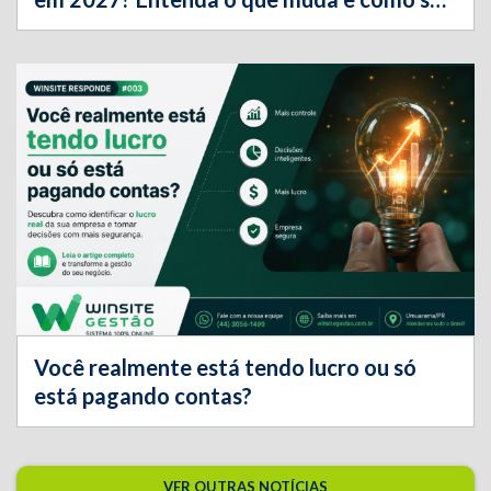
preparar
Você realmente está tendo lucro ou só
está pagando contas?
VER OUTRAS NOTÍCIAS