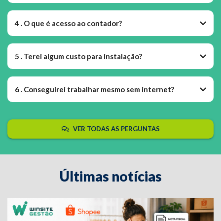
4 . O que é acesso ao contador?
5 . Terei algum custo para instalação?
6 . Conseguirei trabalhar mesmo sem internet?
VER TODAS AS PERGUNTAS
Últimas notícias