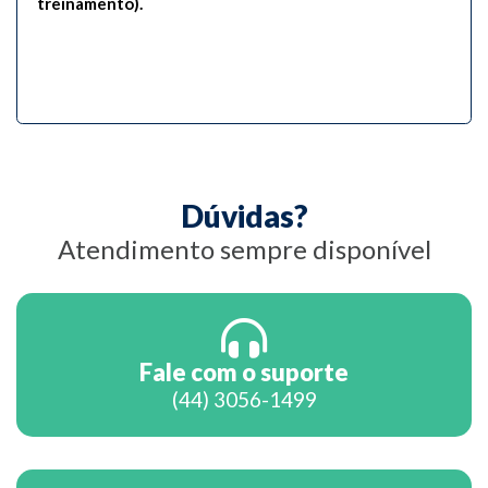
treinamento).
Dúvidas?
Atendimento sempre disponível
Fale com o suporte
(44) 3056-1499