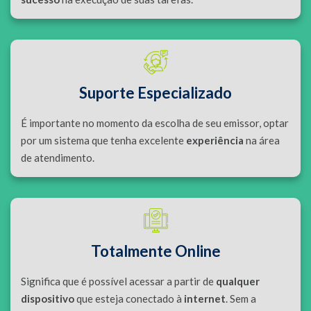
Suporte Especializado
É importante no momento da escolha de seu emissor, optar
por um sistema que tenha excelente
experiência
na área
de atendimento.
Totalmente Online
Significa que é possível acessar a partir de
qualquer
dispositivo
que esteja conectado à
internet
. Sem a