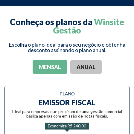
Conheça os planos da
Winsite
Gestão
Escolha o plano ideal para o seu negócio e obtenha
desconto assinando o plano anual.
MENSAL
ANUAL
PLANO
EMISSOR FISCAL
Ideal para empresas que precisam de uma gestão comercial
básica apenas com emissão de notas fiscais.
Economize R$ 240,00