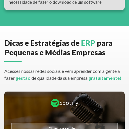
necessidade de fazer o download de um software
Dicas e Estratégias de
ERP
para
Pequenas e Médias Empresas
Acesses nossas redes sociais e vem aprender com a gente a
fazer
gestão
de qualidade da sua empresa
gratuítamente!
Spotify
Clique e conheça