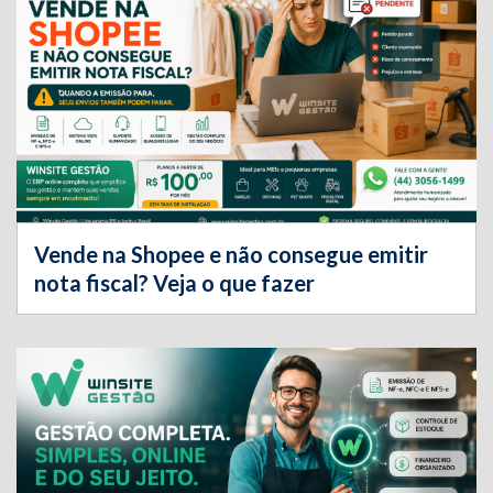
Vende na Shopee e não consegue emitir
nota fiscal? Veja o que fazer