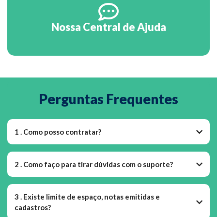
Nossa Central de Ajuda
Perguntas Frequentes
1 . Como posso contratar?
2 . Como faço para tirar dúvidas com o suporte?
3 . Existe limite de espaço, notas emitidas e
cadastros?