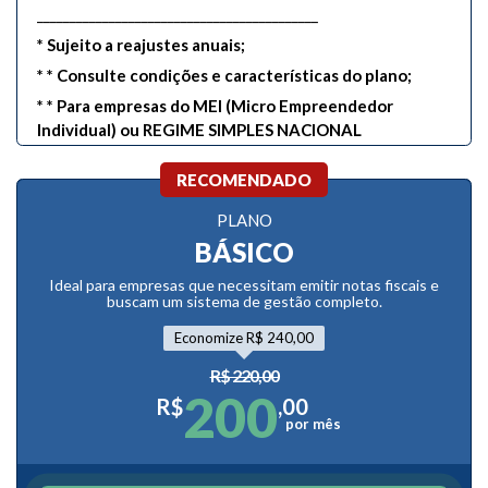
___________________________________________
*
Sujeito a reajustes anuais;
* * Consulte condições e características do plano;
* * Para empresas do MEI (Micro Empreendedor
Individual) ou REGIME SIMPLES NACIONAL
RECOMENDADO
PLANO
BÁSICO
Ideal para empresas que necessitam emitir notas fiscais e
buscam um sistema de gestão completo.
Economize R$ 240,00
R$ 220,00
200
R$
,00
por mês