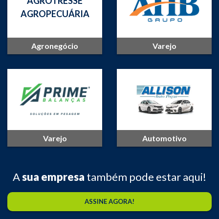
AGROTRESSE
AGROPECUÁRIA
Agronegócio
Varejo
Varejo
Automotivo
A
sua empresa
também pode estar aqui!
ASSINE AGORA!