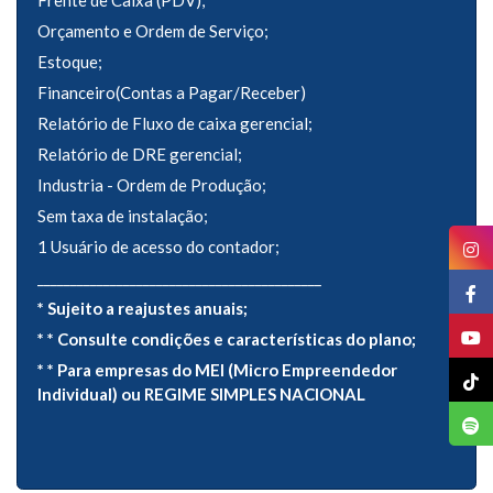
Frente de Caixa (PDV);
Orçamento e Ordem de Serviço;
Estoque;
Financeiro(Contas a Pagar/Receber)
Relatório de Fluxo de caixa gerencial;
Relatório de DRE gerencial;
Industria - Ordem de Produção;
Sem taxa de instalação;
1 Usuário de acesso do contador;
___________________________________________
* Sujeito a reajustes anuais;
* * Consulte condições e características do plano;
* * Para empresas do MEI (Micro Empreendedor
Individual) ou REGIME SIMPLES NACIONAL