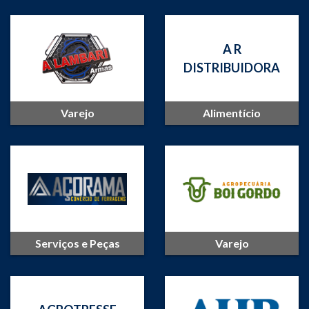
A R
DISTRIBUIDORA
Varejo
Alimentício
Serviços e Peças
Varejo