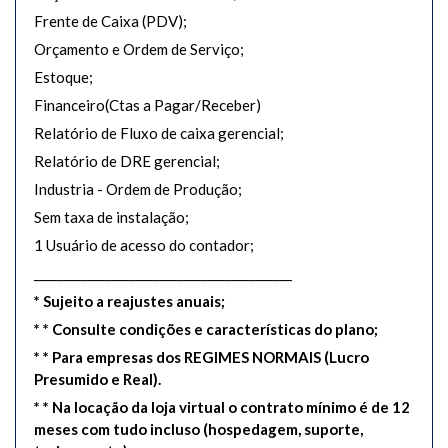
Frente de Caixa (PDV);
Orçamento e Ordem de Serviço;
Estoque;
Financeiro(Ctas a Pagar/Receber)
Relatório de Fluxo de caixa gerencial;
Relatório de DRE gerencial;
Industria - Ordem de Produção;
Sem taxa de instalação;
1 Usuário de acesso do contador;
___________________________________________
* Sujeito a reajustes anuais;
* * Consulte condições e características do plano;
* * Para empresas dos REGIMES NORMAIS (Lucro
Presumido e Real).
* * Na locação da loja virtual o contrato mínimo é de 12
meses com tudo incluso (hospedagem, suporte,