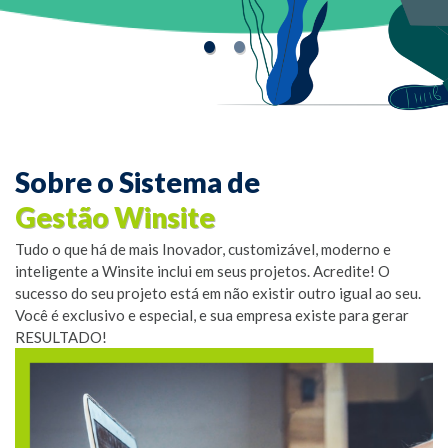
•
•
Sobre o Sistema de
Gestão Winsite
Tudo o que há de mais Inovador, customizável, moderno e
inteligente a Winsite inclui em seus projetos. Acredite! O
sucesso do seu projeto está em não existir outro igual ao seu.
Você é exclusivo e especial, e sua empresa existe para gerar
RESULTADO!