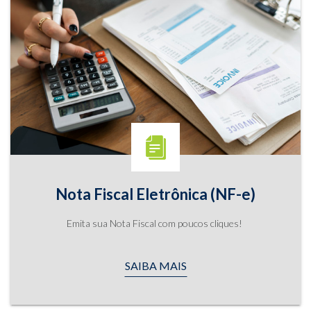
Nota Fiscal Eletrônica (NF-e)
Emita sua Nota Fiscal com poucos cliques!
SAIBA MAIS