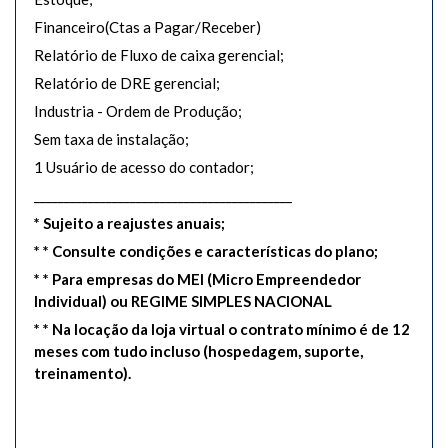
Financeiro(Ctas a Pagar/Receber)
Relatório de Fluxo de caixa gerencial;
Relatório de DRE gerencial;
Industria - Ordem de Produção;
Sem taxa de instalação;
1 Usuário de acesso do contador;
___________________________________________
* Sujeito a reajustes anuais;
* * Consulte condições e características do plano;
* * Para empresas do MEI (Micro Empreendedor
Individual) ou REGIME SIMPLES NACIONAL
* * Na locação da loja virtual o contrato mínimo é de 12
meses com tudo incluso (hospedagem, suporte,
treinamento).