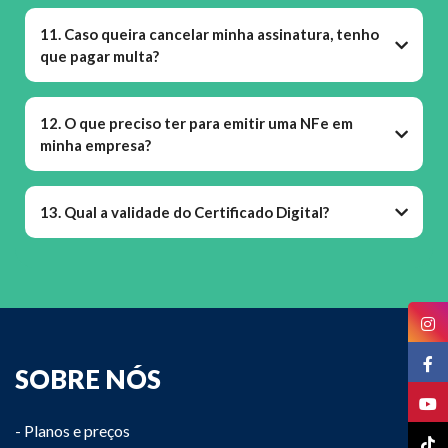
11. Caso queira cancelar minha assinatura, tenho
que pagar multa?
12. O que preciso ter para emitir uma NFe em
minha empresa?
13. Qual a validade do Certificado Digital?
SOBRE NÓS
- Planos e preços