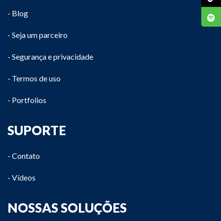
- Blog
- Seja um parceiro
- Segurança e privacidade
- Termos de uso
- Portfolios
SUPORTE
- Contato
- Vídeos
NOSSAS SOLUÇÕES