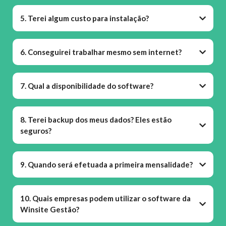
5. Terei algum custo para instalação?
6. Conseguirei trabalhar mesmo sem internet?
7. Qual a disponibilidade do software?
8. Terei backup dos meus dados? Eles estão
seguros?
9. Quando será efetuada a primeira mensalidade?
10. Quais empresas podem utilizar o software da
Winsite Gestão?