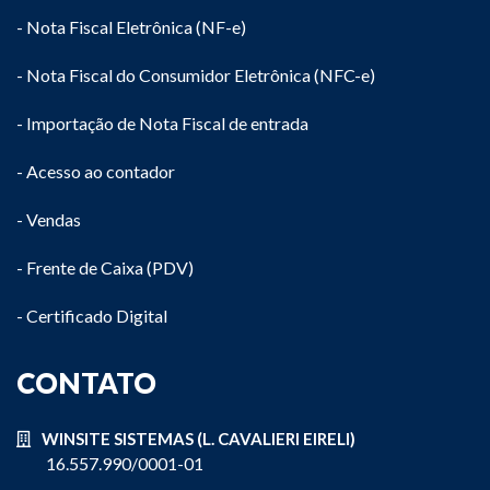
- Nota Fiscal Eletrônica (NF-e)
- Nota Fiscal do Consumidor Eletrônica (NFC-e)
- Importação de Nota Fiscal de entrada
- Acesso ao contador
- Vendas
- Frente de Caixa (PDV)
- Certificado Digital
CONTATO
WINSITE SISTEMAS (L. CAVALIERI EIRELI)
16.557.990/0001-01