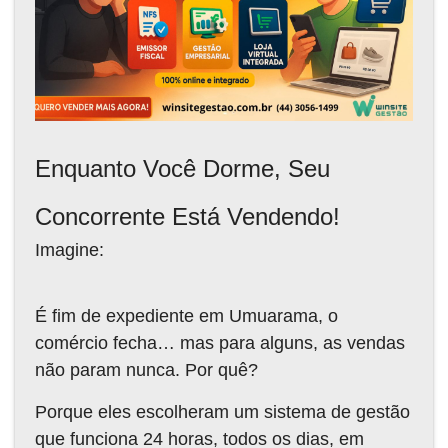
Enquanto Você Dorme, Seu
Concorrente Está Vendendo!
Imagine:
É fim de expediente em Umuarama, o
comércio fecha… mas para alguns, as vendas
não param nunca.
Por quê?
Porque eles escolheram um sistema de gestão
que funciona 24 horas, todos os dias, em