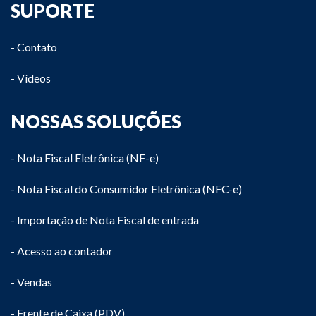
SUPORTE
- Contato
- Vídeos
NOSSAS SOLUÇÕES
- Nota Fiscal Eletrônica (NF-e)
- Nota Fiscal do Consumidor Eletrônica (NFC-e)
- Importação de Nota Fiscal de entrada
- Acesso ao contador
- Vendas
- Frente de Caixa (PDV)