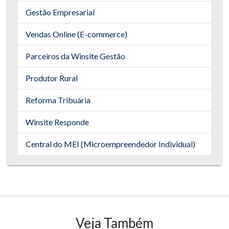
Gestão Empresarial
Vendas Online (E-commerce)
Parceiros da Winsite Gestão
Produtor Rural
Reforma Tribuária
Winsite Responde
Central do MEI (Microempreendedor Individual)
Veja Também