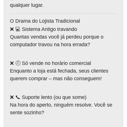
qualquer lugar.
O Drama do Lojista Tradicional
❌ 💻 Sistema Antigo travando
Quantas vendas você já perdeu porque o
computador travou na hora errada?
❌ 🕗 Só vende no horário comercial
Enquanto a loja está fechada, seus clientes
querem comprar – mas não conseguem!
❌ 📞 Suporte lento (ou que some)
Na hora do aperto, ninguém resolve. Você se
sente sozinho?