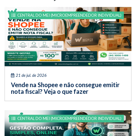
CENTRAL DO MEI (MICROEMPREENDEDOR INDIVIDUAL)
21 de jul. de 2026
Vende na Shopee e não consegue emitir
nota fiscal? Veja o que fazer
CENTRAL DO MEI (MICROEMPREENDEDOR INDIVIDUAL)