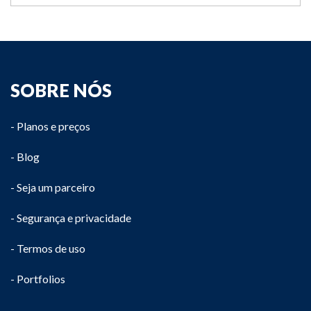
SOBRE NÓS
- Planos e preços
- Blog
- Seja um parceiro
- Segurança e privacidade
- Termos de uso
- Portfolios