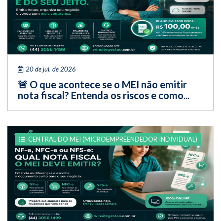
20 de jul. de 2026
🚨 O que acontece se o MEI não emitir
nota fiscal? Entenda os riscos e como...
CENTRAL DO MEI (MICROEMPREENDEDOR INDIVIDUAL)