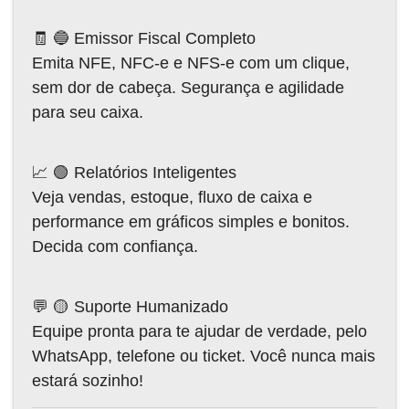
🧾 🔵 Emissor Fiscal Completo
Emita NFE, NFC-e e NFS-e com um clique,
sem dor de cabeça. Segurança e agilidade
para seu caixa.
📈 🟢 Relatórios Inteligentes
Veja vendas, estoque, fluxo de caixa e
performance em gráficos simples e bonitos.
Decida com confiança.
💬 🟡 Suporte Humanizado
Equipe pronta para te ajudar de verdade, pelo
WhatsApp, telefone ou ticket. Você nunca mais
estará sozinho!