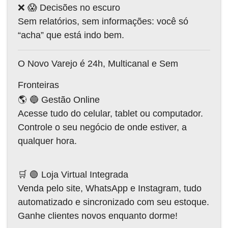
❌ 😱 Decisões no escuro
Sem relatórios, sem informações: você só
“acha” que está indo bem.
O Novo Varejo é 24h, Multicanal e Sem
Fronteiras
🌎 🔵 Gestão Online
Acesse tudo do celular, tablet ou computador.
Controle o seu negócio de onde estiver, a
qualquer hora.
🛒 🟢 Loja Virtual Integrada
Venda pelo site, WhatsApp e Instagram, tudo
automatizado e sincronizado com seu estoque.
Ganhe clientes novos enquanto dorme!