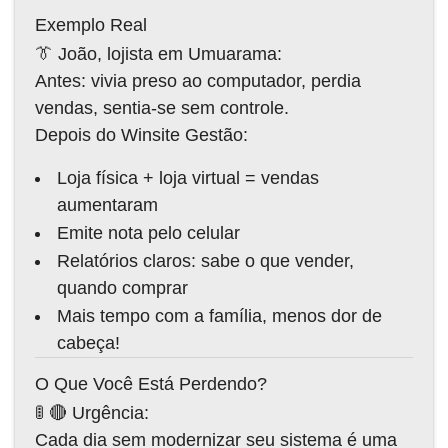
Exemplo Real
👔 João, lojista em Umuarama:
Antes: vivia preso ao computador, perdia
vendas, sentia-se sem controle.
Depois do Winsite Gestão:
Loja física + loja virtual = vendas
aumentaram
Emite nota pelo celular
Relatórios claros: sabe o que vender,
quando comprar
Mais tempo com a família, menos dor de
cabeça!
O Que Você Está Perdendo?
🚦 🔴 Urgência:
Cada dia sem modernizar seu sistema é uma