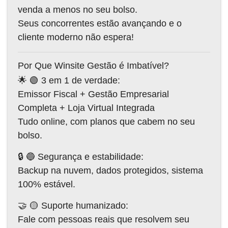
venda a menos no seu bolso.
Seus concorrentes estão avançando e o
cliente moderno não espera!
Por Que Winsite Gestão é Imbatível?
🌟 🟢 3 em 1 de verdade:
Emissor Fiscal + Gestão Empresarial
Completa + Loja Virtual Integrada
Tudo online, com planos que cabem no seu
bolso.
🔒 🔵 Segurança e estabilidade:
Backup na nuvem, dados protegidos, sistema
100% estável.
🤝 🟡 Suporte humanizado:
Fale com pessoas reais que resolvem seu