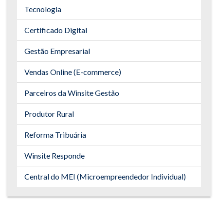
Tecnologia
Certificado Digital
Gestão Empresarial
Vendas Online (E-commerce)
Parceiros da Winsite Gestão
Produtor Rural
Reforma Tribuária
Winsite Responde
Central do MEI (Microempreendedor Individual)