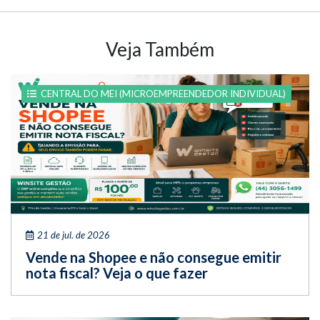
Veja Também
CENTRAL DO MEI (MICROEMPREENDEDOR INDIVIDUAL)
21 de jul. de 2026
Vende na Shopee e não consegue emitir
nota fiscal? Veja o que fazer