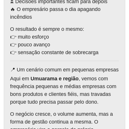
⏳ Decisões importantes ficam para depois
🔥 O empresário passa o dia apagando
incêndios
O resultado é sempre o mesmo:
👉 muito esforço
👉 pouco avanço
👉 sensação constante de sobrecarga
📍 Um cenário comum em pequenas empresas
Aqui em
Umuarama e região
, vemos com
frequência pequenas e médias empresas com
bons produtos e clientes fiéis, mas travadas
porque tudo precisa passar pelo dono.
O negócio cresce, o volume aumenta, mas a
forma de gestão continua a mesma. O