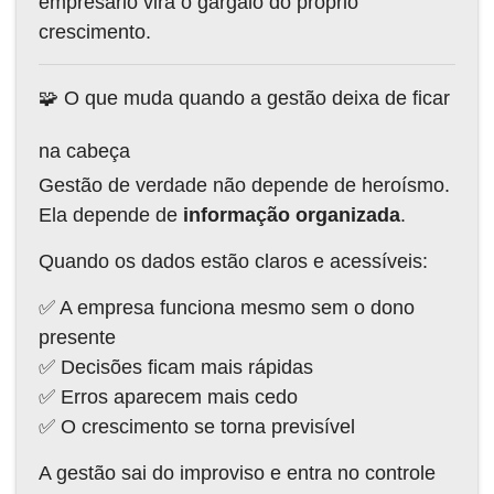
empresário vira o gargalo do próprio
crescimento.
🧩 O que muda quando a gestão deixa de ficar
na cabeça
Gestão de verdade não depende de heroísmo.
Ela depende de
informação organizada
.
Quando os dados estão claros e acessíveis:
✅ A empresa funciona mesmo sem o dono
presente
✅ Decisões ficam mais rápidas
✅ Erros aparecem mais cedo
✅ O crescimento se torna previsível
A gestão sai do improviso e entra no controle