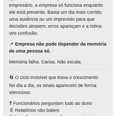
empresário, a empresa só funciona enquanto
ele está presente. Basta um dia mais corrido,
uma ausência ou um imprevisto para que
decisões atrasem, erros apareçam e a rotina
vire confusão.
📌
Empresa não pode depender da memória
de uma pessoa só.
Memória falha. Cansa. Não escala.
🔄 O ciclo invisível que trava o crescimento
No dia a dia, os sinais aparecem de forma
silenciosa:
❓ Funcionários perguntam tudo ao dono
📄 Relatórios não batem