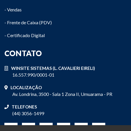
- Vendas
- Frente de Caixa (PDV)
- Certificado Digital
CONTATO
WINSITE SISTEMAS (L. CAVALIERI EIRELI)
16.557.990/0001-01
LOCALIZAÇÃO
Av. Londrina, 3500 - Sala 1 Zona II, Umuarama - PR
TELEFONES
(44) 3056-1499