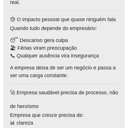
real.
😓 O impacto pessoal que quase ninguém fala
Quando tudo depende do empresário:
😴 Descanso gera culpa
🏖️ Férias viram preocupação
📞 Qualquer ausência vira insegurança
A empresa deixa de ser um negócio e passa a
ser uma carga constante.
🚀 Empresa saudável precisa de processo, não
de heroísmo
Empresa que cresce precisa de:
📊 clareza