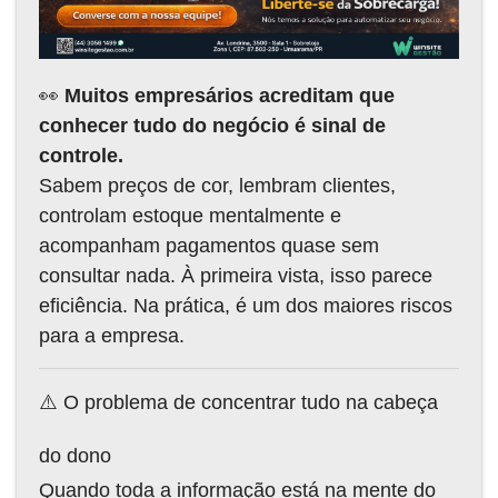
👀
Muitos empresários acreditam que
conhecer tudo do negócio é sinal de
controle.
Sabem preços de cor, lembram clientes,
controlam estoque mentalmente e
acompanham pagamentos quase sem
consultar nada. À primeira vista, isso parece
eficiência. Na prática, é um dos maiores riscos
para a empresa.
⚠️ O problema de concentrar tudo na cabeça
do dono
Quando toda a informação está na mente do