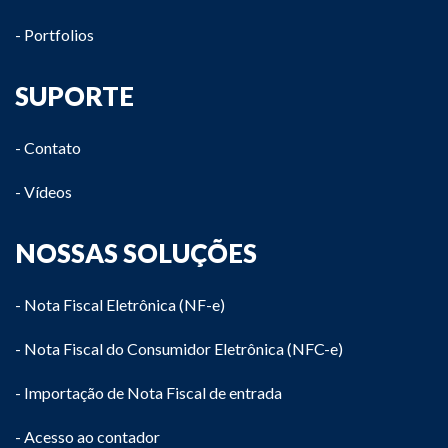
- Portfolios
SUPORTE
- Contato
- Vídeos
NOSSAS SOLUÇÕES
- Nota Fiscal Eletrônica (NF-e)
- Nota Fiscal do Consumidor Eletrônica (NFC-e)
- Importação de Nota Fiscal de entrada
- Acesso ao contador