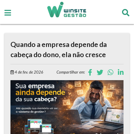
Quando a empresa depende da
cabeça do dono, ela não cresce
4 de fev. de 2026
Compartilhar em: