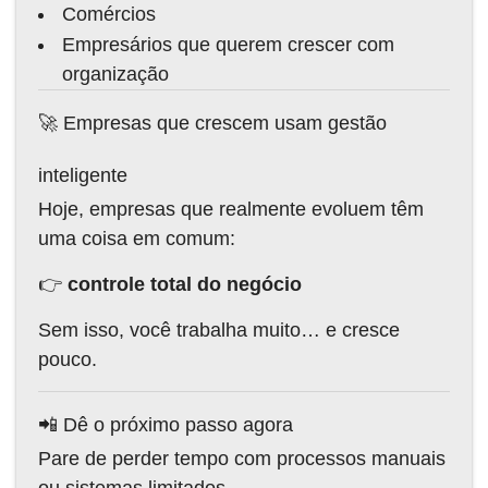
Comércios
Empresários que querem crescer com
organização
🚀 Empresas que crescem usam gestão
inteligente
Hoje, empresas que realmente evoluem têm
uma coisa em comum:
👉
controle total do negócio
Sem isso, você trabalha muito… e cresce
pouco.
📲 Dê o próximo passo agora
Pare de perder tempo com processos manuais
ou sistemas limitados.