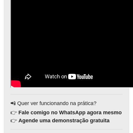
📲 Quer ver funcionando na prática?
👉
Fale comigo no WhatsApp agora mesmo
👉
Agende uma demonstração gratuita