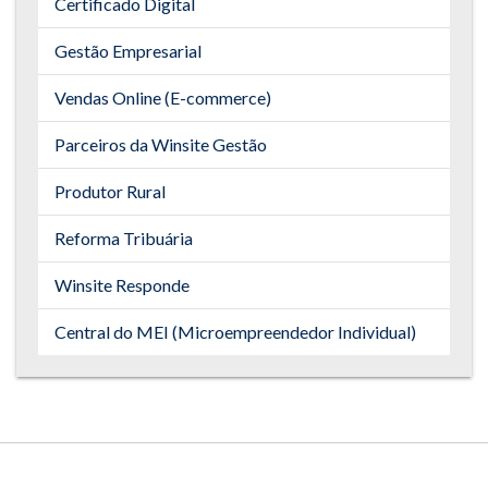
Certificado Digital
Gestão Empresarial
Vendas Online (E-commerce)
Parceiros da Winsite Gestão
Produtor Rural
Reforma Tribuária
Winsite Responde
Central do MEI (Microempreendedor Individual)