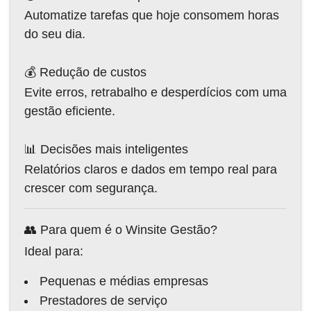
Automatize tarefas que hoje consomem horas
do seu dia.
💰 Redução de custos
Evite erros, retrabalho e desperdícios com uma
gestão eficiente.
📊 Decisões mais inteligentes
Relatórios claros e dados em tempo real para
crescer com segurança.
👥 Para quem é o Winsite Gestão?
Ideal para:
Pequenas e médias empresas
Prestadores de serviço