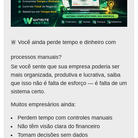
🚨 Você ainda perde tempo e dinheiro com
processos manuais?
Se você sente que sua empresa poderia ser
mais organizada, produtiva e lucrativa, saiba
que isso não é falta de esforço — é falta de um
sistema certo.
Muitos empresários ainda:
Perdem tempo com controles manuais
Não têm visão clara do financeiro
Tomam decisões sem dados