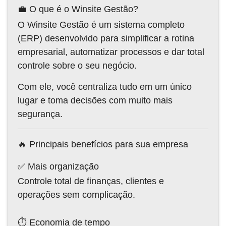
💼 O que é o Winsite Gestão?
O Winsite Gestão é um sistema completo
(ERP) desenvolvido para simplificar a rotina
empresarial, automatizar processos e dar total
controle sobre o seu negócio.
Com ele, você centraliza tudo em um único
lugar e toma decisões com muito mais
segurança.
🔥 Principais benefícios para sua empresa
✅ Mais organização
Controle total de finanças, clientes e
operações sem complicação.
⏱ Economia de tempo