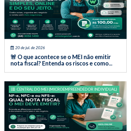
20 de jul. de 2026
🚨 O que acontece se o MEI não emitir
nota fiscal? Entenda os riscos e como...
CENTRAL DO MEI (MICROEMPREENDEDOR INDIVIDUAL)