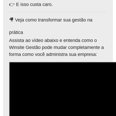
👉 E isso custa caro.
🎥 Veja como transformar sua gestão na
prática
Assista ao vídeo abaixo e entenda como o
Winsite Gestão pode mudar completamente a
forma como você administra sua empresa: