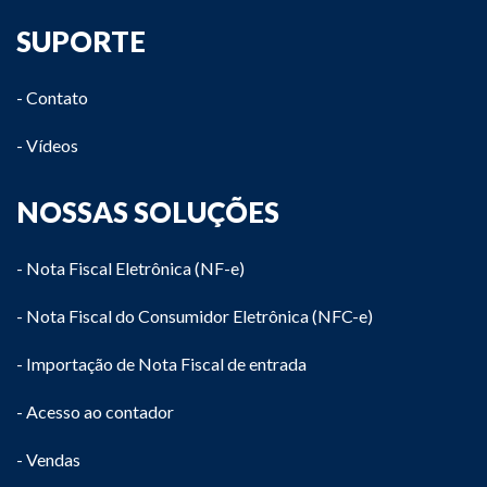
SUPORTE
- Contato
- Vídeos
NOSSAS SOLUÇÕES
- Nota Fiscal Eletrônica (NF-e)
- Nota Fiscal do Consumidor Eletrônica (NFC-e)
- Importação de Nota Fiscal de entrada
- Acesso ao contador
- Vendas