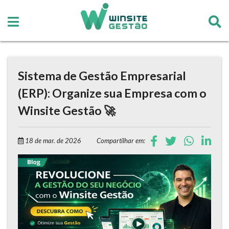
Sistema de Gestão Empresarial
(ERP): Organize sua Empresa com o
Winsite Gestão 🚀
18 de mar. de 2026
Compartilhar em: