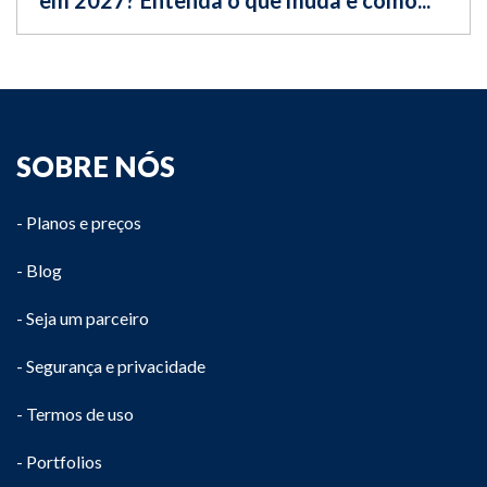
SOBRE NÓS
- Planos e preços
- Blog
- Seja um parceiro
- Segurança e privacidade
- Termos de uso
- Portfolios