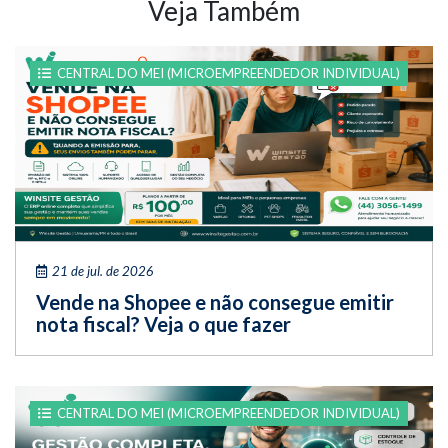
Veja Também
CENTRAL DO MEI (MICROEMPREENDEDOR INDIVIDUAL)
21 de jul. de 2026
Vende na Shopee e não consegue emitir
nota fiscal? Veja o que fazer
CENTRAL DO MEI (MICROEMPREENDEDOR INDIVIDUAL)