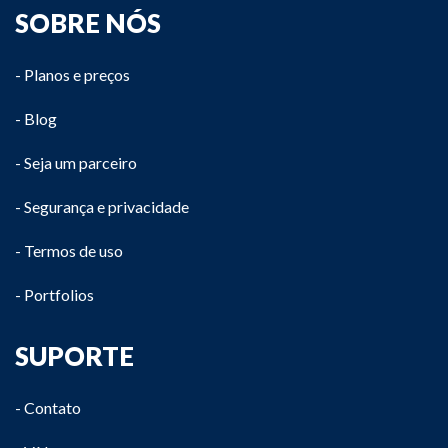
SOBRE NÓS
- Planos e preços
- Blog
- Seja um parceiro
- Segurança e privacidade
- Termos de uso
- Portfolios
SUPORTE
- Contato