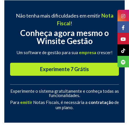
Não tenha mais dificuldades em emitir
Nota
Fiscal
!
Conheça agora mesmo o
Winsite Gestão
Um software de gestão para sua
empresa
crescer!
Experimente 7 Grátis
Experimente o sistema gratuitamente e conheça todas as
funcionalidades.
Para
emitir
Notas Fiscais, é necessária a
contratação
de
um plano.