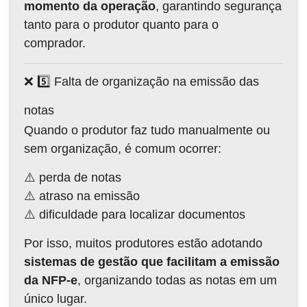
momento da operação
, garantindo segurança
tanto para o produtor quanto para o
comprador.
❌ 5️⃣ Falta de organização na emissão das
notas
Quando o produtor faz tudo manualmente ou
sem organização, é comum ocorrer:
⚠️ perda de notas
⚠️ atraso na emissão
⚠️ dificuldade para localizar documentos
Por isso, muitos produtores estão adotando
sistemas de gestão que facilitam a emissão
da NFP-e
, organizando todas as notas em um
único lugar.