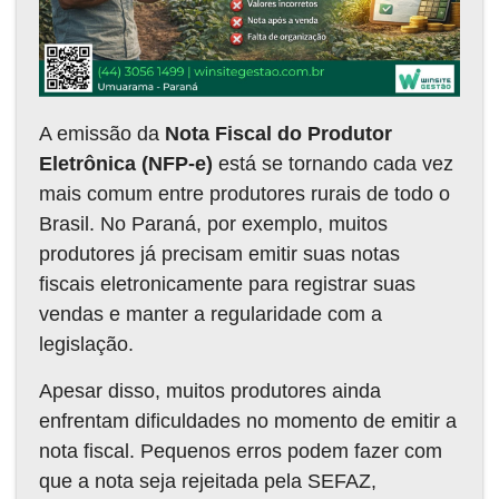
A emissão da
Nota Fiscal do Produtor
Eletrônica (NFP-e)
está se tornando cada vez
mais comum entre produtores rurais de todo o
Brasil. No Paraná, por exemplo, muitos
produtores já precisam emitir suas notas
fiscais eletronicamente para registrar suas
vendas e manter a regularidade com a
legislação.
Apesar disso, muitos produtores ainda
enfrentam dificuldades no momento de emitir a
nota fiscal. Pequenos erros podem fazer com
que a nota seja rejeitada pela SEFAZ,