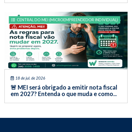
CENTRAL DO MEI (MICROEMPREENDEDOR INDIVIDUAL)
18 de jul. de 2026
🚨 MEI será obrigado a emitir nota fiscal
em 2027? Entenda o que muda e como...