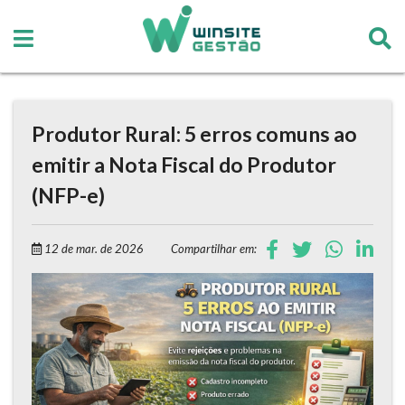
Produtor Rural: 5 erros comuns ao
emitir a Nota Fiscal do Produtor
(NFP-e)
12 de mar. de 2026
Compartilhar em: