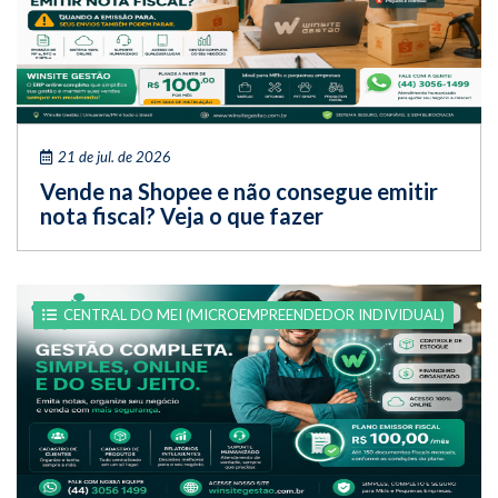
21 de jul. de 2026
Vende na Shopee e não consegue emitir
nota fiscal? Veja o que fazer
CENTRAL DO MEI (MICROEMPREENDEDOR INDIVIDUAL)