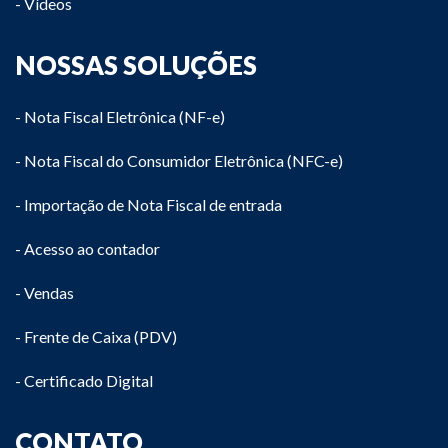
- Vídeos
NOSSAS SOLUÇÕES
- Nota Fiscal Eletrônica (NF-e)
- Nota Fiscal do Consumidor Eletrônica (NFC-e)
- Importação de Nota Fiscal de entrada
- Acesso ao contador
- Vendas
- Frente de Caixa (PDV)
- Certificado Digital
CONTATO