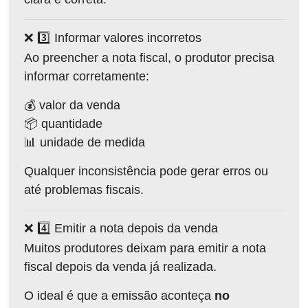
❌ 3️⃣ Informar valores incorretos
Ao preencher a nota fiscal, o produtor precisa
informar corretamente:
💰 valor da venda
📦 quantidade
📊 unidade de medida
Qualquer inconsistência pode gerar erros ou
até problemas fiscais.
❌ 4️⃣ Emitir a nota depois da venda
Muitos produtores deixam para emitir a nota
fiscal depois da venda já realizada.
O ideal é que a emissão aconteça
no