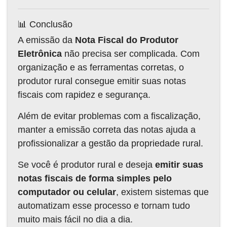
📊 Conclusão
A emissão da
Nota Fiscal do Produtor
Eletrônica
não precisa ser complicada. Com
organização e as ferramentas corretas, o
produtor rural consegue emitir suas notas
fiscais com rapidez e segurança.
Além de evitar problemas com a fiscalização,
manter a emissão correta das notas ajuda a
profissionalizar a gestão da propriedade rural.
Se você é produtor rural e deseja
emitir suas
notas fiscais de forma simples pelo
computador ou celular
, existem sistemas que
automatizam esse processo e tornam tudo
muito mais fácil no dia a dia.