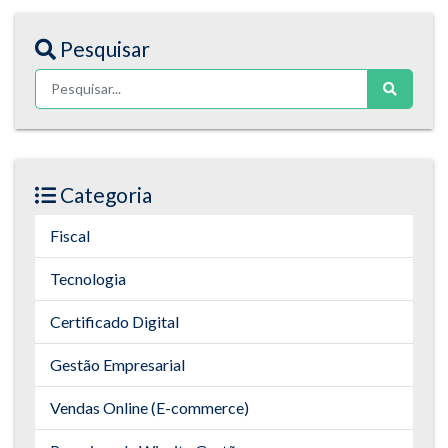
Pesquisar
Categoria
Fiscal
Tecnologia
Certificado Digital
Gestão Empresarial
Vendas Online (E-commerce)