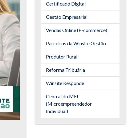
Certificado Digital
Gestão Empresarial
Vendas Online (E-commerce)
Parceiros da Winsite Gestão
Produtor Rural
Reforma Tribuária
Winsite Responde
Central do MEI
(Microempreendedor
Individual)