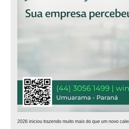
2026 iniciou trazendo muito mais do que um novo cale