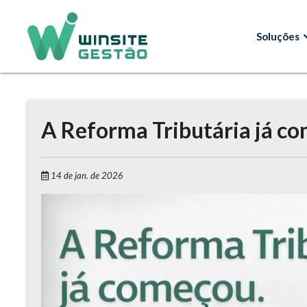
Soluções
A Reforma Tributária já c
14 de jan. de 2026