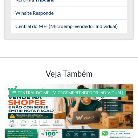
Winsite Responde
Central do MEI (Microempreendedor Individual)
Veja Também
CENTRAL DO MEI (MICROEMPREENDEDOR INDIVIDUAL)