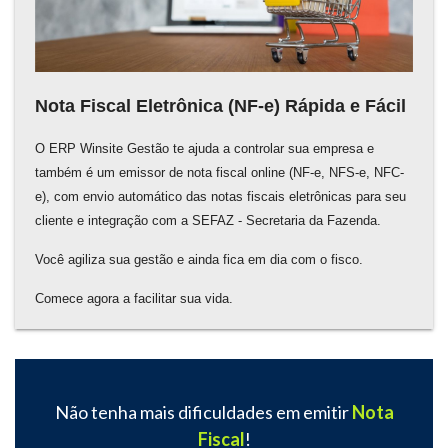
Nota Fiscal Eletrônica (NF-e) Rápida e Fácil
O ERP Winsite Gestão te ajuda a controlar sua empresa e
também é um emissor de nota fiscal online (NF-e, NFS-e, NFC-
e), com envio automático das notas fiscais eletrônicas para seu
cliente e integração com a SEFAZ - Secretaria da Fazenda.
Você agiliza sua gestão e ainda fica em dia com o fisco.
Comece agora a facilitar sua vida.
Não tenha mais dificuldades em emitir
Nota
Fiscal
!