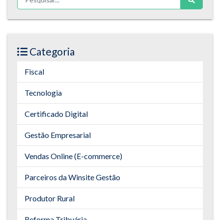
Categoria
Fiscal
Tecnologia
Certificado Digital
Gestão Empresarial
Vendas Online (E-commerce)
Parceiros da Winsite Gestão
Produtor Rural
Reforma Tribuária