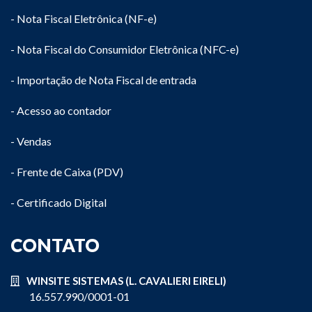
- Nota Fiscal Eletrônica (NF-e)
- Nota Fiscal do Consumidor Eletrônica (NFC-e)
- Importação de Nota Fiscal de entrada
- Acesso ao contador
- Vendas
- Frente de Caixa (PDV)
- Certificado Digital
CONTATO
WINSITE SISTEMAS (L. CAVALIERI EIRELI)
16.557.990/0001-01