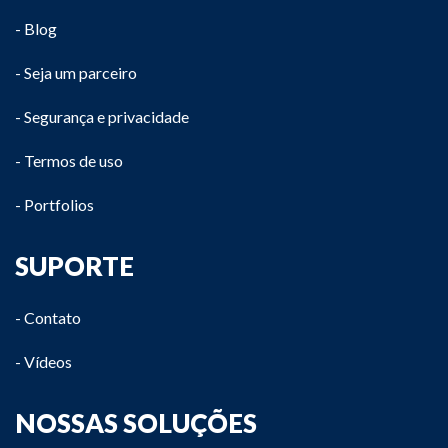
- Blog
- Seja um parceiro
- Segurança e privacidade
- Termos de uso
- Portfolios
SUPORTE
- Contato
- Vídeos
NOSSAS SOLUÇÕES