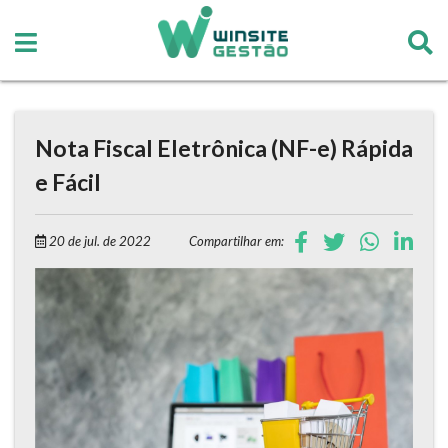
Nota Fiscal Eletrônica (NF-e) Rápida
e Fácil
20 de jul. de 2022
Compartilhar em: